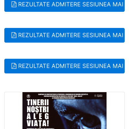
REZULTATE ADMITERE SESIUNEA MAI 2026
REZULTATE ADMITERE SESIUNEA MAI 2026
REZULTATE ADMITERE SESIUNEA MAI 202