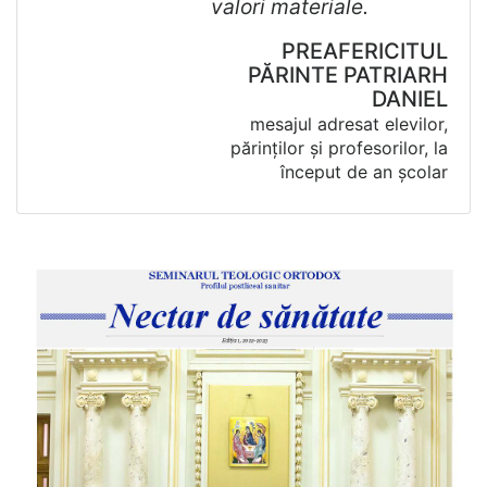
valori materiale.
PREAFERICITUL
PĂRINTE PATRIARH
DANIEL
mesajul adresat elevilor,
părinților și profesorilor, la
început de an școlar