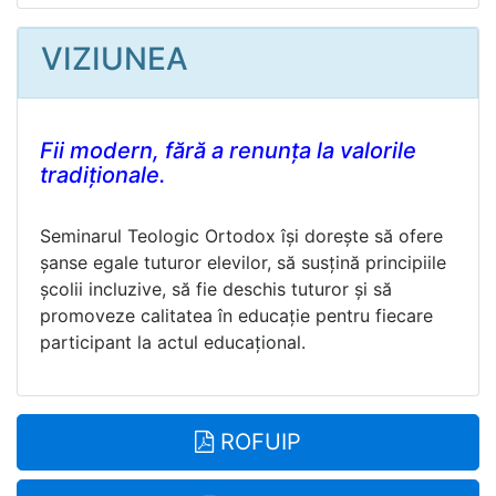
VIZIUNEA
Fii modern, fără a renunța la valorile
tradiționale.
Seminarul Teologic Ortodox își dorește să ofere
șanse egale tuturor elevilor, să susțină principiile
școlii incluzive, să fie deschis tuturor și să
promoveze calitatea în educație pentru fiecare
participant la actul educațional.
ROFUIP