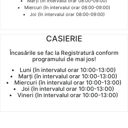
Marți (în intervalul orar 08:00-09:00)
Miercuri (în intervalul orar 08:00-09:00)
Joi (în intervalul orar 08:00-09:00)
CASIERIE
Încasările se fac la Registratură conform
programului de mai jos!
Luni (în intervalul orar 10:00-13:00)
Marți (în intervalul orar 10:00-13:00)
Miercuri (în intervalul orar 10:00-13:00)
Joi (în intervalul orar 10:00-13:00)
Vineri (în intervalul orar 10:00-13:00)