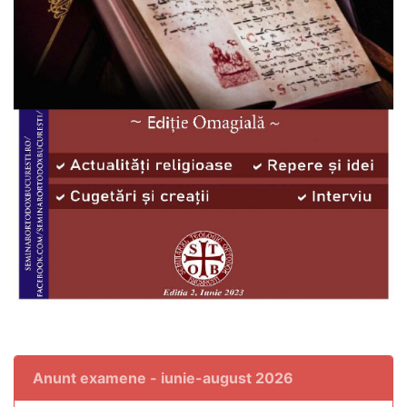
Anunt examene - iunie-august 2026