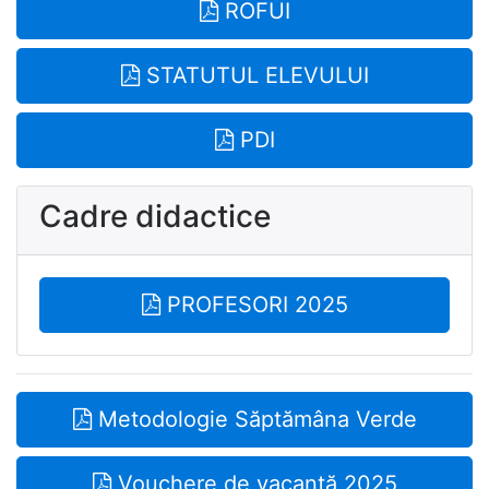
ROFUI
STATUTUL ELEVULUI
PDI
Cadre didactice
PROFESORI 2025
Metodologie Săptămâna Verde
Vouchere de vacanță 2025