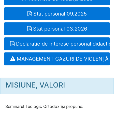
Stat personal 09.2025
Stat personal 03.2026
Declaratie de interese personal didactic
MANAGEMENT CAZURI DE VIOLENȚĂ
MISIUNE, VALORI
Seminarul Teologic Ortodox își propune: