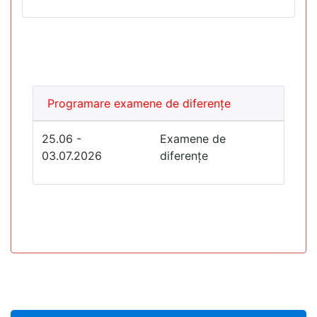
Programare examene de diferențe
25.06 -
Examene de
03.07.2026
diferențe