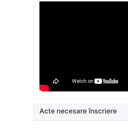
Acte necesare înscriere