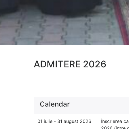
ADMITERE 2026
Calendar
01 iulie - 31 august 2026
Înscrierea c
2026 (intre o